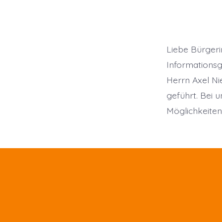
Liebe Bürger
Informationsg
Herrn Axel Ni
geführt. Bei 
Möglichkeiten,